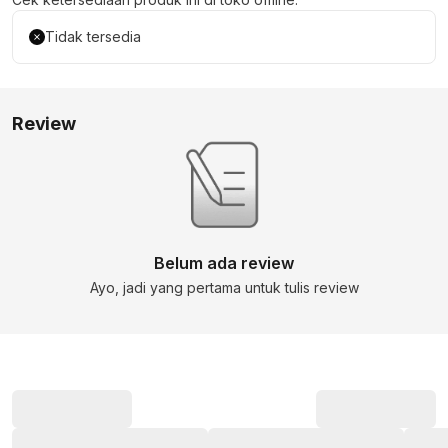
Tidak tersedia
Review
Belum ada review
Ayo, jadi yang pertama untuk tulis review