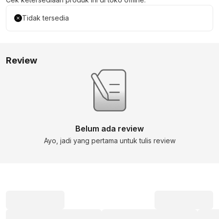
Tidak tersedia
Review
Belum ada review
Ayo, jadi yang pertama untuk tulis review