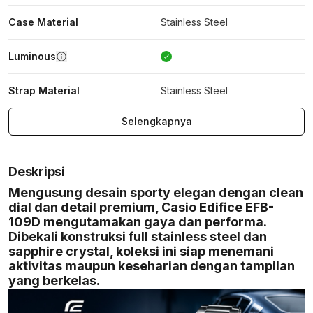
Case Material
Stainless Steel
Luminous
Strap Material
Stainless Steel
Selengkapnya
Deskripsi
Mengusung desain sporty elegan dengan clean
dial dan detail premium, Casio Edifice EFB-
109D mengutamakan gaya dan performa.
Dibekali konstruksi full stainless steel dan
sapphire crystal, koleksi ini siap menemani
aktivitas maupun keseharian dengan tampilan
yang berkelas.