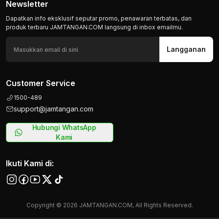
Newsletter
Dapatkan info eksklusif seputar promo, penawaran terbatas, dan
produk terbaru JAMTANGAN.COM langsung di inbox emailmu.
Langganan
Customer Service
1500-489
support@jamtangan.com
Hubungi WhatsApp
Kami
Ikuti Kami di:
Copyright © 2026 JAMTANGAN.COM, All Rights Reserved.