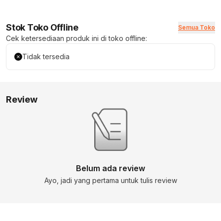
Stok Toko Offline
Semua Toko
Cek ketersediaan produk ini di toko offline:
Tidak tersedia
Review
Belum ada review
Ayo, jadi yang pertama untuk tulis review