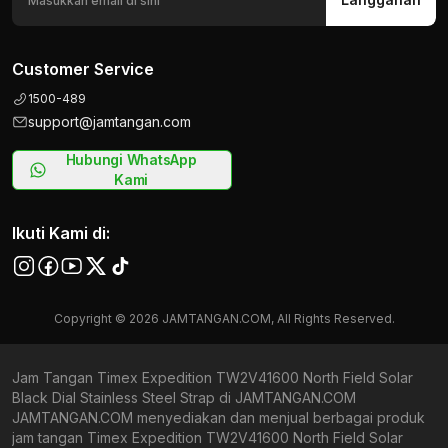
Customer Service
1500-489
support@jamtangan.com
Hubungi WhatsApp
Kami
Ikuti Kami di:
Copyright © 2026 JAMTANGAN.COM, All Rights Reserved.
Jam Tangan Timex Expedition TW2V41600 North Field Solar
Black Dial Stainless Steel Strap di JAMTANGAN.COM
JAMTANGAN.COM menyediakan dan menjual berbagai produk
jam tangan Timex Expedition TW2V41600 North Field Solar