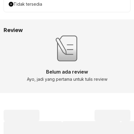
Tidak tersedia
Review
Belum ada review
Ayo, jadi yang pertama untuk tulis review