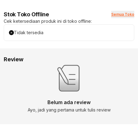
Stok Toko Offline
Semua Toko
Cek ketersediaan produk ini di toko offline:
Tidak tersedia
Review
Belum ada review
Ayo, jadi yang pertama untuk tulis review