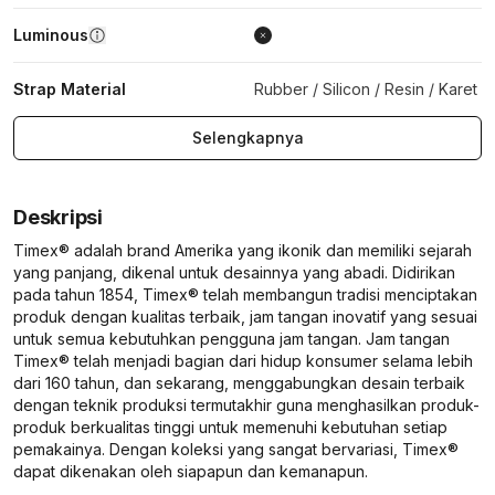
Luminous
Strap Material
Rubber / Silicon / Resin / Karet
Selengkapnya
Deskripsi
Timex® adalah brand Amerika yang ikonik dan memiliki sejarah
yang panjang, dikenal untuk desainnya yang abadi. Didirikan
pada tahun 1854, Timex® telah membangun tradisi menciptakan
produk dengan kualitas terbaik, jam tangan inovatif yang sesuai
untuk semua kebutuhkan pengguna jam tangan. Jam tangan
Timex® telah menjadi bagian dari hidup konsumer selama lebih
dari 160 tahun, dan sekarang, menggabungkan desain terbaik
dengan teknik produksi termutakhir guna menghasilkan produk-
produk berkualitas tinggi untuk memenuhi kebutuhan setiap
pemakainya. Dengan koleksi yang sangat bervariasi, Timex®
dapat dikenakan oleh siapapun dan kemanapun.