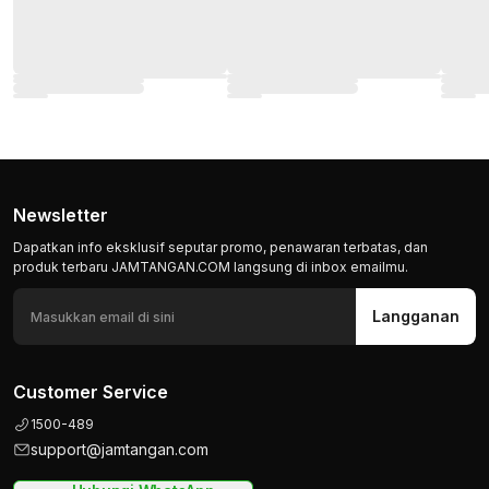
Newsletter
Dapatkan info eksklusif seputar promo, penawaran terbatas, dan
produk terbaru JAMTANGAN.COM langsung di inbox emailmu.
Langganan
Customer Service
1500-489
support@jamtangan.com