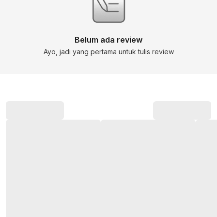
Belum ada review
Ayo, jadi yang pertama untuk tulis review