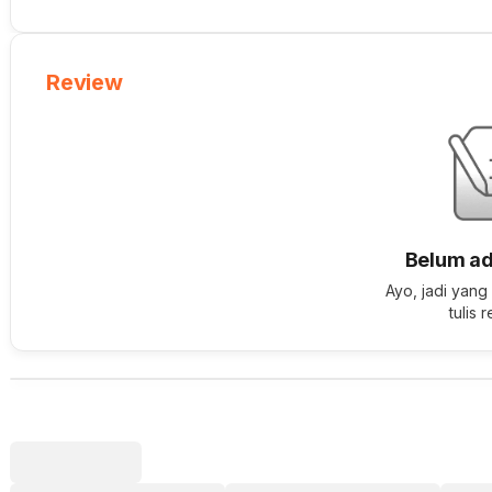
Review
Belum ad
Ayo, jadi yang
tulis 