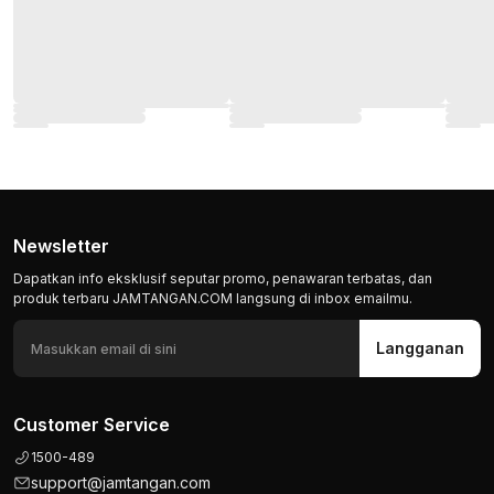
Newsletter
Dapatkan info eksklusif seputar promo, penawaran terbatas, dan
produk terbaru JAMTANGAN.COM langsung di inbox emailmu.
Langganan
Customer Service
1500-489
support@jamtangan.com