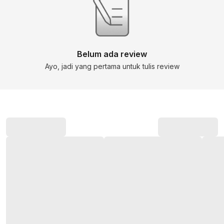
Belum ada review
Ayo, jadi yang pertama untuk tulis review