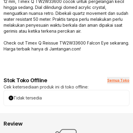
12 mm, Timex Q TW2W33600 cocok untuk pergelangan kecil
hingga sedang. Dial dilindungi domed acrylic crystal,
menguatkan nuansa retro. Dibekali quartz movement dan sudah
water resistant 50 meter. Praktis tanpa perlu melakukan perlu
melakukan penyesuain waktu berkala dan aman dipakai saat
gerimis atau ketika terkena percikan air.
Check out Timex Q Reissue TW2W33600 Falcon Eye sekarang.
Harga terbaik hanya di Jamtangan.com!
Stok Toko Offline
Semua Toko
Cek ketersediaan produk ini di toko offline:
Tidak tersedia
Review