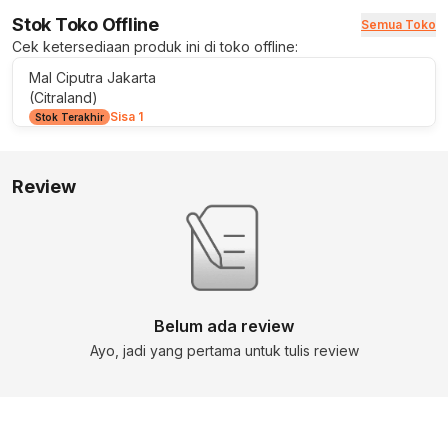
Stok Toko Offline
Semua Toko
Cek ketersediaan produk ini di toko offline:
Mal Ciputra Jakarta
(Citraland)
Sisa 1
Stok Terakhir
Review
Belum ada review
Ayo, jadi yang pertama untuk tulis review