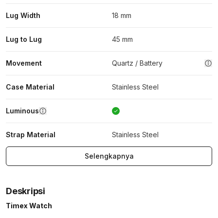
Lug Width
18 mm
Lug to Lug
45 mm
Movement
Quartz / Battery
Case Material
Stainless Steel
Luminous
Strap Material
Stainless Steel
Selengkapnya
Deskripsi
Timex Watch