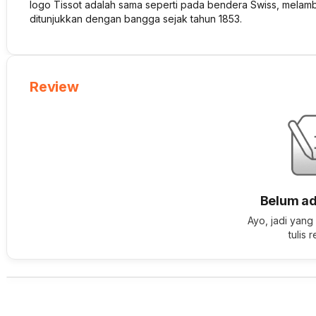
logo Tissot adalah sama seperti pada bendera Swiss, melam
ditunjukkan dengan bangga sejak tahun 1853.
Review
Belum ad
Ayo, jadi yang
tulis 