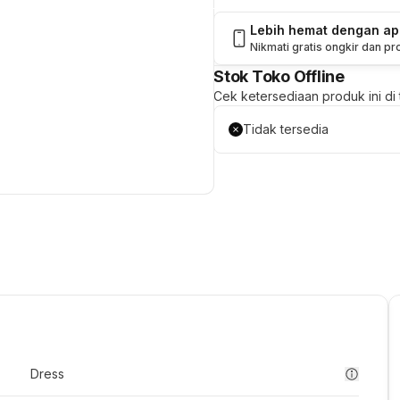
Lebih hemat dengan a
Nikmati gratis ongkir dan p
Stok Toko Offline
Cek ketersediaan produk ini di t
Tidak tersedia
Dress