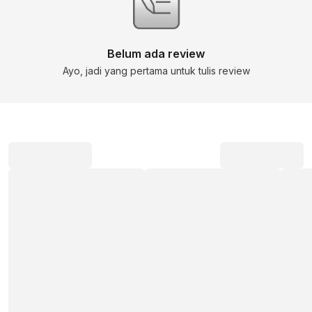
Belum ada review
Ayo, jadi yang pertama untuk tulis review