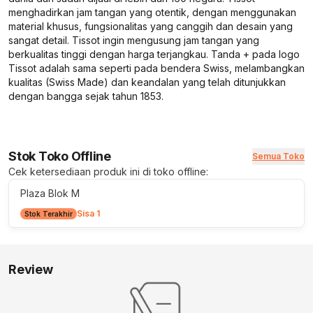
menghadirkan jam tangan yang otentik, dengan menggunakan
material khusus, fungsionalitas yang canggih dan desain yang
sangat detail. Tissot ingin mengusung jam tangan yang
berkualitas tinggi dengan harga terjangkau. Tanda + pada logo
Tissot adalah sama seperti pada bendera Swiss, melambangkan
kualitas (Swiss Made) dan keandalan yang telah ditunjukkan
dengan bangga sejak tahun 1853.
Stok Toko Offline
Semua Toko
Cek ketersediaan produk ini di toko offline:
Plaza Blok M
Sisa 1
Stok Terakhir
Review