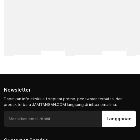
Newsletter
Dapatkan info eksklusif seputar promo, penawaran terbatas, dan
produk terbaru JAMTANGAN.COM langsung di inbox emailmu.
Langganan