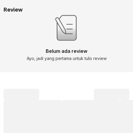
Review
Belum ada review
Ayo, jadi yang pertama untuk tulis review