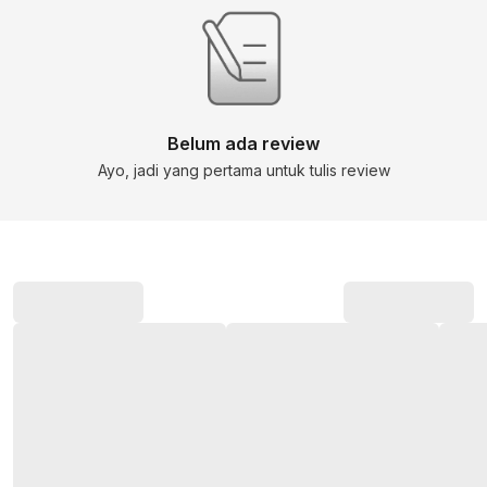
Belum ada review
Ayo, jadi yang pertama untuk tulis review