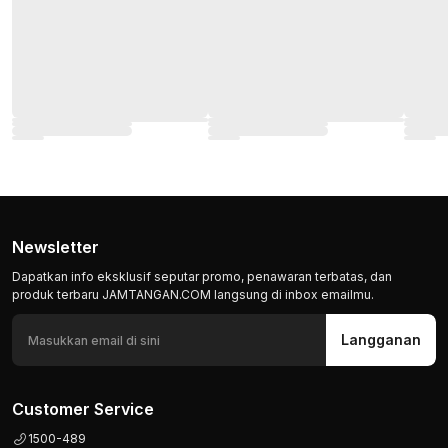
Newsletter
Dapatkan info eksklusif seputar promo, penawaran terbatas, dan
produk terbaru JAMTANGAN.COM langsung di inbox emailmu.
Langganan
Customer Service
1500-489