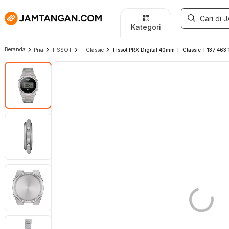
Kategori
Beranda
Pria
TISSOT
T-Classic
Tissot PRX Digital 40mm T-Classic T137.463.11