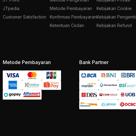
JTpedia
Metode Pembayaran
Kebijakan Cookie
Customer Satisfaction
Konfirmasi Pembayaran
Kebijakan Pengemb
Ketentuan Cicilan
Kebijakan Refund
Metode Pembayaran
Bank Partner