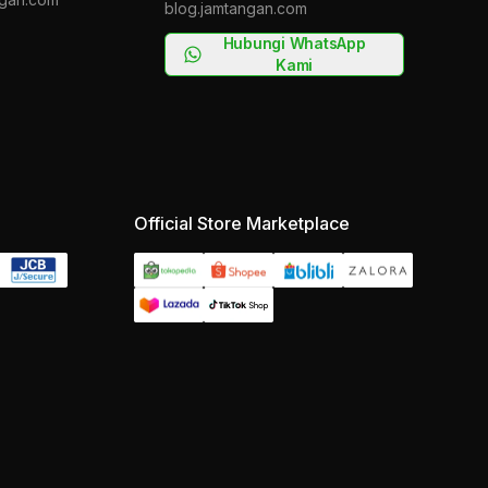
blog.jamtangan.com
Hubungi WhatsApp
Kami
Official Store Marketplace