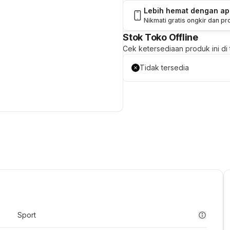
Lebih hemat dengan a
Nikmati gratis ongkir dan p
Stok Toko Offline
Cek ketersediaan produk ini di t
Tidak tersedia
Sport