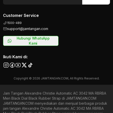
Customer Service
1500-489
support@jamtangan.com
Hubungi WhatsApp
Kami
Ikuti Kami di:
Copyright © 2026 JAMTANGAN.COM, All Rights Reserved.
Jam Tangan Alexandre Christie Automatic AC 3042 MA RBRBA
Men Black Dial Black Rubber Strap di JAMTANGAN.COM
JAMTANGAN.COM menyediakan dan menjual berbagai produk
jam tangan Alexandre Christie Automatic AC 3042 MA RBRBA