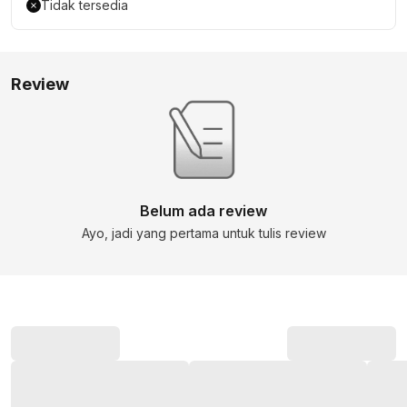
Tidak tersedia
Review
Belum ada review
Ayo, jadi yang pertama untuk tulis review