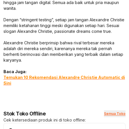
hingga jam tangan digital. Semua ada baik untuk pria maupun
wanita.
Dengan “stringent testing”, setiap jam tangan Alexandre Christie
memiliki ketahanan tinggi meski digunakan setiap hari. Sesuai
slogan Alexandre Christie, passionate dreams come true.
Alexandre Christie berprinsip bahwa rival terbesar mereka
adalah diri mereka sendiri, karenanya mereka tak pernah
berhenti berinovasi dan memberikan yang terbaik dalam setiap
karyanya.
Baca Juga:
Temukan 10 Rekomendasi Alexandre Christie Automatic di
Sini
Stok Toko Offline
Semua Toko
Cek ketersediaan produk ini di toko offline: