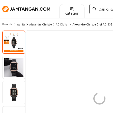
Kategori
Beranda
Wanita
Alexandre Christie
AC Digital
Alexandre Christie Digi AC 9353