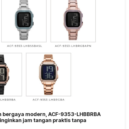
lan bergaya modern, ACF-9353-LHBBRBA
inginkan jam tangan praktis tanpa