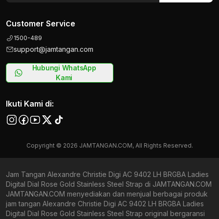
Customer Service
1500-489
support@jamtangan.com
Hubungi WhatsApp
Kami
Ikuti Kami di:
Copyright © 2026 JAMTANGAN.COM, All Rights Reserved.
Jam Tangan Alexandre Christie Digi AC 9402 LH BRGBA Ladies
Digital Dial Rose Gold Stainless Steel Strap di JAMTANGAN.COM
JAMTANGAN.COM menyediakan dan menjual berbagai produk
jam tangan Alexandre Christie Digi AC 9402 LH BRGBA Ladies
Digital Dial Rose Gold Stainless Steel Strap original bergaransi