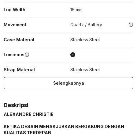
Lug Width
16 mm
Movement
Quartz / Battery
Case Material
Stainless Steel
Luminous
Strap Material
Stainless Steel
Selengkapnya
Deskripsi
ALEXANDRE CHRISTIE
KETIKA DESAIN MENAKJUBKAN BERGABUNG DENGAN
KUALITAS TERDEPAN