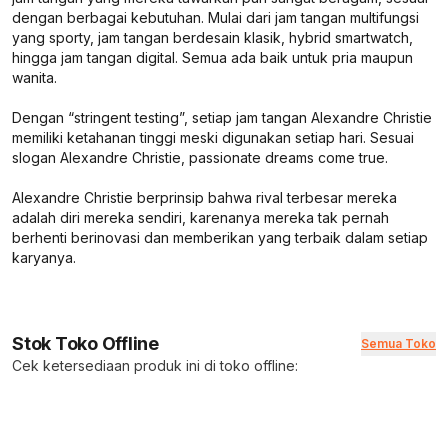
dengan berbagai kebutuhan. Mulai dari jam tangan multifungsi
yang sporty, jam tangan berdesain klasik, hybrid smartwatch,
hingga jam tangan digital. Semua ada baik untuk pria maupun
wanita.
Dengan “stringent testing”, setiap jam tangan Alexandre Christie
memiliki ketahanan tinggi meski digunakan setiap hari. Sesuai
slogan Alexandre Christie, passionate dreams come true.
Alexandre Christie berprinsip bahwa rival terbesar mereka
adalah diri mereka sendiri, karenanya mereka tak pernah
berhenti berinovasi dan memberikan yang terbaik dalam setiap
karyanya.
Stok Toko Offline
Semua Toko
Cek ketersediaan produk ini di toko offline: