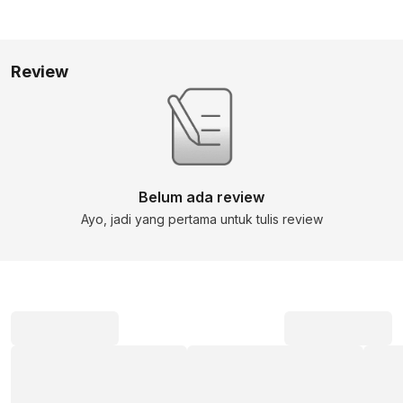
Review
Belum ada review
Ayo, jadi yang pertama untuk tulis review