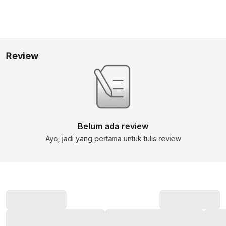
Review
Belum ada review
Ayo, jadi yang pertama untuk tulis review