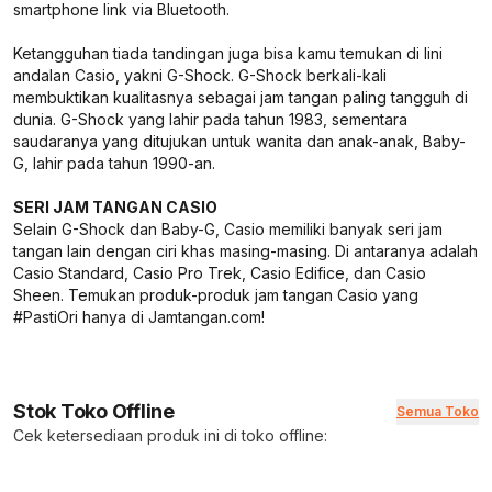
smartphone link via Bluetooth.
Ketangguhan tiada tandingan juga bisa kamu temukan di lini
andalan Casio, yakni G-Shock. G-Shock berkali-kali
membuktikan kualitasnya sebagai jam tangan paling tangguh di
dunia. G-Shock yang lahir pada tahun 1983, sementara
saudaranya yang ditujukan untuk wanita dan anak-anak, Baby-
G, lahir pada tahun 1990-an.
SERI JAM TANGAN CASIO
Selain G-Shock dan Baby-G, Casio memiliki banyak seri jam
tangan lain dengan ciri khas masing-masing. Di antaranya adalah
Casio Standard, Casio Pro Trek, Casio Edifice, dan Casio
Sheen. Temukan produk-produk jam tangan Casio yang
#PastiOri hanya di Jamtangan.com!
Stok Toko Offline
Semua Toko
Cek ketersediaan produk ini di toko offline: