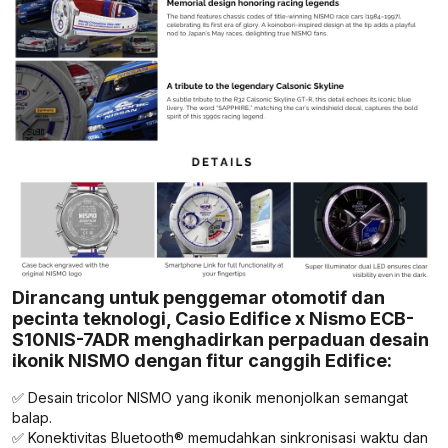
Dirancang untuk penggemar otomotif dan
pecinta teknologi, Casio Edifice x Nismo ECB-
S10NIS-7ADR menghadirkan perpaduan desain
ikonik NISMO dengan fitur canggih Edifice:
✅ Desain tricolor NISMO yang ikonik menonjolkan semangat
balap.
✅ Konektivitas Bluetooth® memudahkan sinkronisasi waktu dan