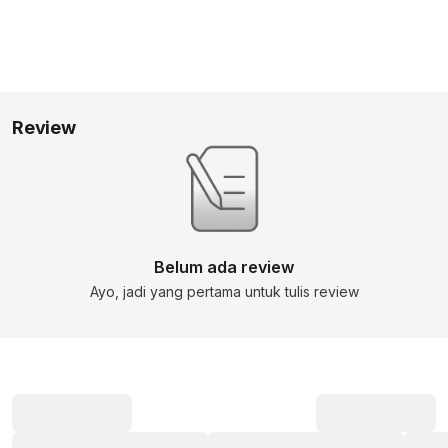
Review
Belum ada review
Ayo, jadi yang pertama untuk tulis review