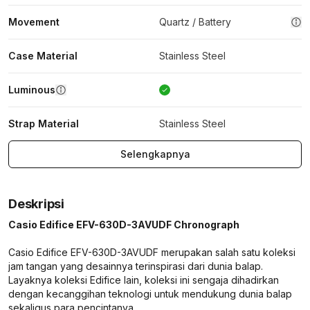
Movement
Quartz / Battery
Case Material
Stainless Steel
Luminous
Strap Material
Stainless Steel
Selengkapnya
Deskripsi
Casio Edifice EFV-630D-3AVUDF Chronograph
Casio Edifice EFV-630D-3AVUDF merupakan salah satu koleksi
jam tangan yang desainnya terinspirasi dari dunia balap.
Layaknya koleksi Edifice lain, koleksi ini sengaja dihadirkan
dengan kecanggihan teknologi untuk mendukung dunia balap
sekaligus para pencintanya.