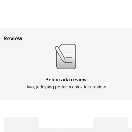
Review
Belum ada review
Ayo, jadi yang pertama untuk tulis review