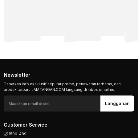
Newsletter
Dapatkan info eksklusif seputar promo, penawaran terbatas, dan
produk terbaru JAMTANGAN.COM langsung di inbox emailmu.
Langganan
Customer Service
1500-489