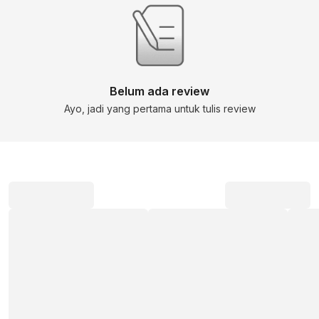
Belum ada review
Ayo, jadi yang pertama untuk tulis review