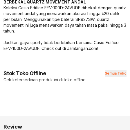
BERBEKAL QUARTZ MOVEMENT ANDAL
Koleksi Casio Edifice EFV-100D-2AVUDF dibekali dengan quartz
movement andal yang menawarkan akurasi hingga ±20 detik
per bulan. Menggunakan tipe baterai SR927SW, quartz
movement ini juga menawarkan daya tahan masa pakai hingga 3
tahun.
Jadikan gaya sporty tidak berlebihan bersama Casio Edifice
EFV-100D-2AVUDF. Check out di Jamtangan.com!
Stok Toko Offline
Semua Toko
Cek ketersediaan produk ini di toko offline:
Review