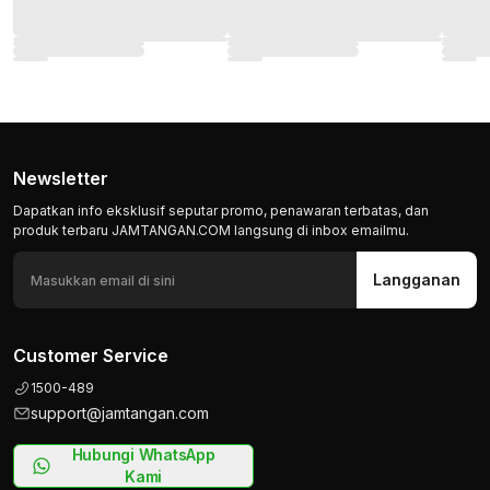
Newsletter
Dapatkan info eksklusif seputar promo, penawaran terbatas, dan
produk terbaru JAMTANGAN.COM langsung di inbox emailmu.
Langganan
Customer Service
1500-489
support@jamtangan.com
Hubungi WhatsApp
Kami