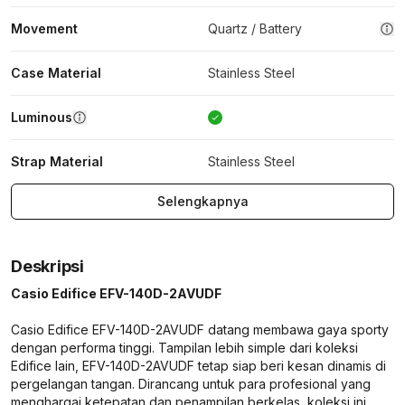
Movement
Quartz / Battery
Case Material
Stainless Steel
Luminous
Strap Material
Stainless Steel
Selengkapnya
Deskripsi
Casio Edifice EFV-140D-2AVUDF
Casio Edifice EFV-140D-2AVUDF datang membawa gaya sporty
dengan performa tinggi. Tampilan lebih simple dari koleksi
Edifice lain, EFV-140D-2AVUDF tetap siap beri kesan dinamis di
pergelangan tangan. Dirancang untuk para profesional yang
menghargai ketepatan dan penampilan berkelas, koleksi ini