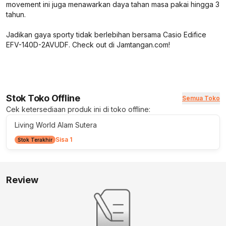
movement ini juga menawarkan daya tahan masa pakai hingga 3
tahun.
Jadikan gaya sporty tidak berlebihan bersama Casio Edifice
EFV-140D-2AVUDF. Check out di Jamtangan.com!
Stok Toko Offline
Semua Toko
Cek ketersediaan produk ini di toko offline:
Living World Alam Sutera
Sisa 1
Stok Terakhir
Review