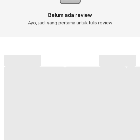
Belum ada review
Ayo, jadi yang pertama untuk tulis review