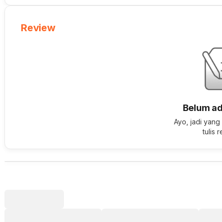
Review
Belum ad
Ayo, jadi yang
tulis 