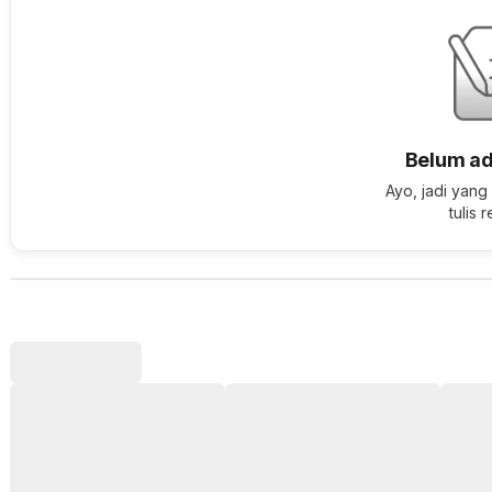
Belum ad
Ayo, jadi yang
tulis 