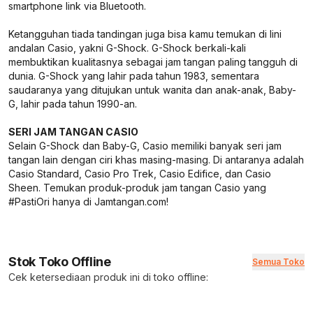
smartphone link via Bluetooth.
Ketangguhan tiada tandingan juga bisa kamu temukan di lini
andalan Casio, yakni G-Shock. G-Shock berkali-kali
membuktikan kualitasnya sebagai jam tangan paling tangguh di
dunia. G-Shock yang lahir pada tahun 1983, sementara
saudaranya yang ditujukan untuk wanita dan anak-anak, Baby-
G, lahir pada tahun 1990-an.
SERI JAM TANGAN CASIO
Selain G-Shock dan Baby-G, Casio memiliki banyak seri jam
tangan lain dengan ciri khas masing-masing. Di antaranya adalah
Casio Standard, Casio Pro Trek, Casio Edifice, dan Casio
Sheen. Temukan produk-produk jam tangan Casio yang
#PastiOri hanya di Jamtangan.com!
Stok Toko Offline
Semua Toko
Cek ketersediaan produk ini di toko offline: