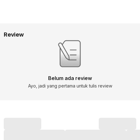
Review
Belum ada review
Ayo, jadi yang pertama untuk tulis review