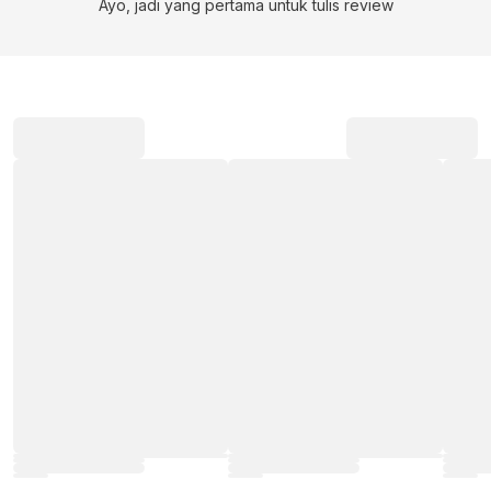
Ayo, jadi yang pertama untuk tulis review