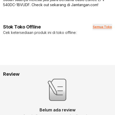
540DC-1BVUDF. Check out sekarang di Jamtangan.com!
Stok Toko Offline
Semua Toko
Cek ketersediaan produk ini di toko offline:
Review
Belum ada review