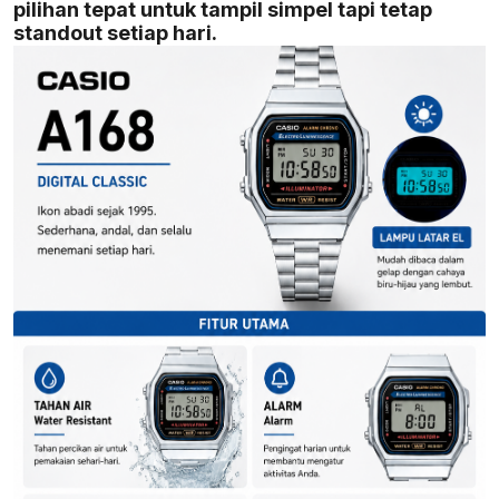
pilihan tepat untuk tampil simpel tapi tetap
standout setiap hari.