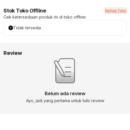
Stok Toko Offline
Semua Toko
Cek ketersediaan produk ini di toko offline:
Tidak tersedia
Review
Belum ada review
Ayo, jadi yang pertama untuk tulis review