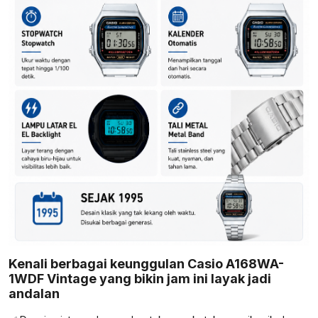
Kenali berbagai keunggulan Casio A168WA-
1WDF Vintage yang bikin jam ini layak jadi
andalan