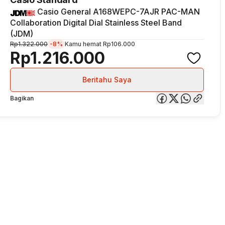
Casio General A168WEPC-7AJR PAC-MAN
Collaboration Digital Dial Stainless Steel Band
(JDM)
Rp1.322.000
-8%
Kamu hemat
Rp106.000
Rp1.216.000
Beritahu Saya
Bagikan