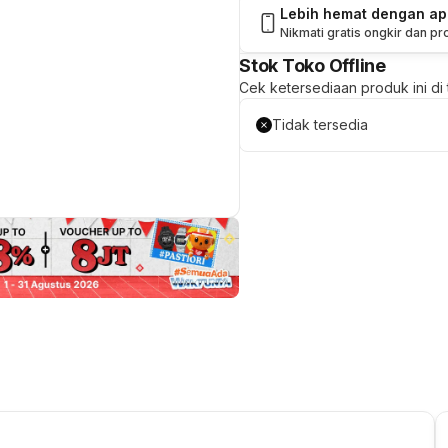
Lebih hemat dengan a
Nikmati gratis ongkir dan p
Stok Toko Offline
Cek ketersediaan produk ini di t
Tidak tersedia