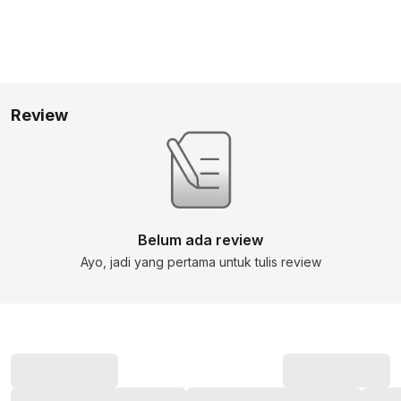
Review
Belum ada review
Ayo, jadi yang pertama untuk tulis review