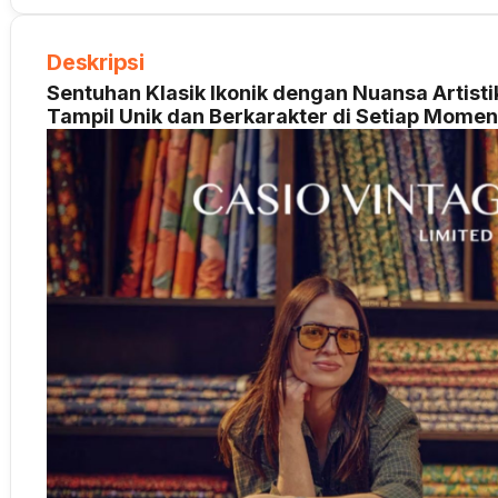
Deskripsi
Sentuhan Klasik Ikonik dengan Nuansa Artisti
Tampil Unik dan Berkarakter di Setiap Momen