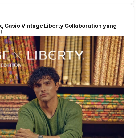
k, Casio Vintage Liberty Collaboration yang
!