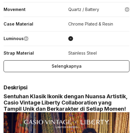
Movement
Quartz / Battery
Case Material
Chrome Plated & Resin
Luminous
Strap Material
Stainless Steel
Selengkapnya
Deskripsi
Sentuhan Klasik Ikonik dengan Nuansa Artistik,
Casio Vintage Liberty Collaboration yang
Tampil Unik dan Berkarakter di Setiap Momen!