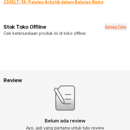
230ELT-7A: Paisley Artistik dalam Balutan Retro
Stok Toko Offline
Semua Toko
Cek ketersediaan produk ini di toko offline:
Review
Belum ada review
Ayo, jadi yang pertama untuk tulis review