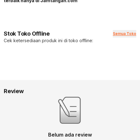
terbaik hanya di Jamtangan.com
Stok Toko Offline
Semua Toko
Cek ketersediaan produk ini di toko offline:
Review
Belum ada review