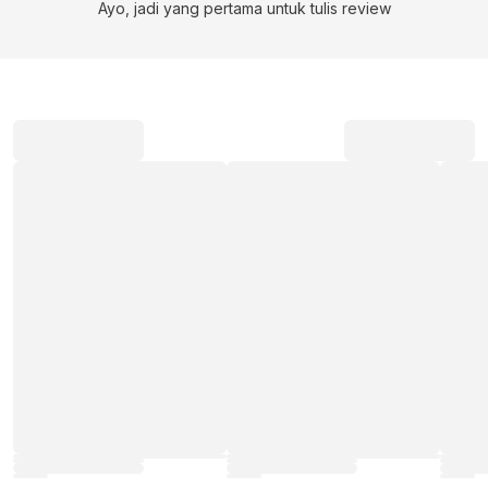
Ayo, jadi yang pertama untuk tulis review