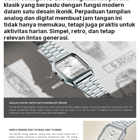
klasik yang berpadu dengan fungsi modern
dalam satu desain ikonik. Perpaduan tampilan
analog dan digital membuat jam tangan ini
tidak hanya memukau, tetapi juga praktis untuk
aktivitas harian. Simpel, retro, dan tetap
relevan lintas generasi.