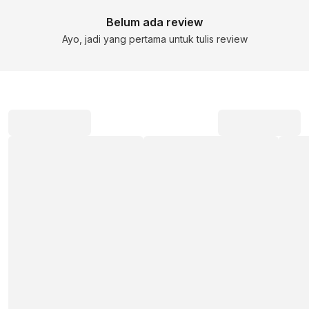
Belum ada review
Ayo, jadi yang pertama untuk tulis review