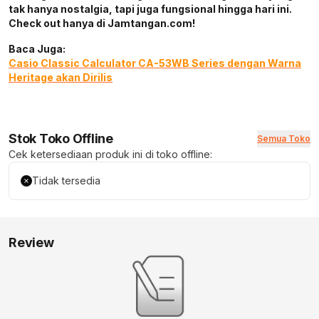
tak hanya nostalgia, tapi juga fungsional hingga hari ini.
Check out hanya di Jamtangan.com!
Baca Juga:
Casio Classic Calculator CA-53WB Series dengan Warna
Heritage akan Dirilis
Stok Toko Offline
Semua Toko
Cek ketersediaan produk ini di toko offline:
Tidak tersedia
Review