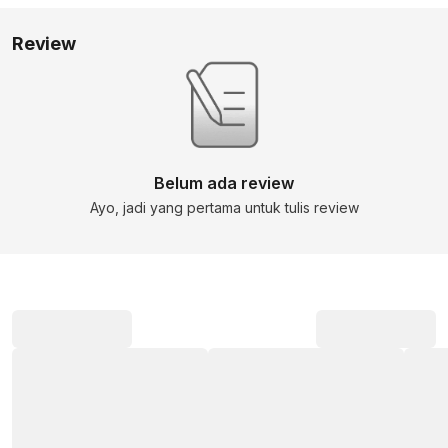
Review
Belum ada review
Ayo, jadi yang pertama untuk tulis review