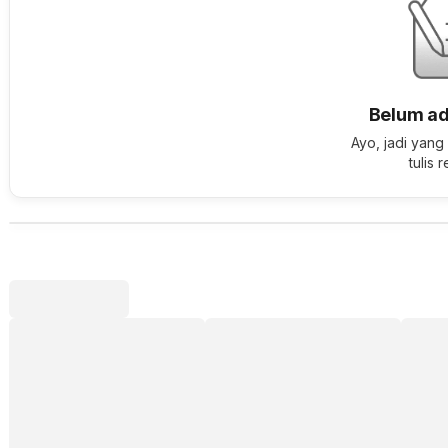
Belum ad
Ayo, jadi yang
tulis 