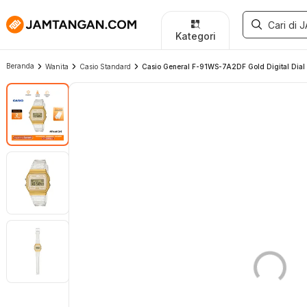
Kategori
Beranda
Wanita
Casio Standard
Casio General F-91WS-7A2DF Gold Digital Dial