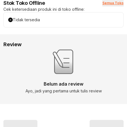
Stok Toko Offline
Semua Toko
Cek ketersediaan produk ini di toko offline:
Tidak tersedia
Review
Belum ada review
Ayo, jadi yang pertama untuk tulis review