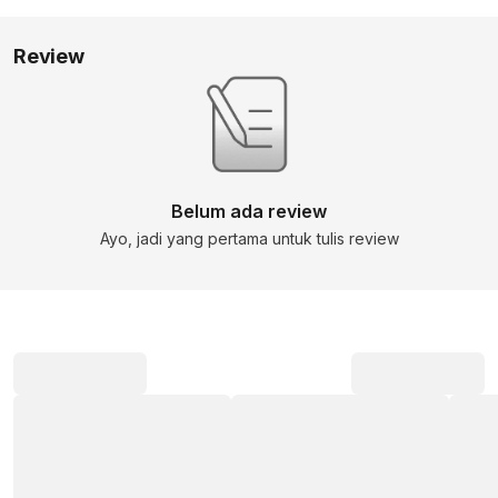
Review
Belum ada review
Ayo, jadi yang pertama untuk tulis review