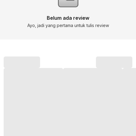
Belum ada review
Ayo, jadi yang pertama untuk tulis review