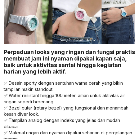
Perpaduan looks yang ringan dan fungsi praktis
membuat jam ini nyaman dipakai kapan saja,
baik untuk aktivitas santai hingga kegiatan
harian yang lebih aktif.
✅ Desain sporty dengan sentuhan warna cerah yang bikin
tampilan makin standout.
✅ Water resistant hingga 100 meter, aman untuk aktivitas air
ringan seperti berenang.
✅ Bezel putar (rotary bezel) yang fungsional dan menambah
kesan diver look.
✅ Tampilan analog dengan indeks yang jelas dan mudah
dibaca.
✅ Material ringan dan nyaman dipakai seharian di pergelangan
tangan.