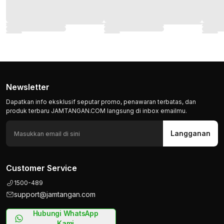
Newsletter
Dapatkan info eksklusif seputar promo, penawaran terbatas, dan
produk terbaru JAMTANGAN.COM langsung di inbox emailmu.
Langganan
Customer Service
1500-489
support@jamtangan.com
Hubungi WhatsApp
Kami