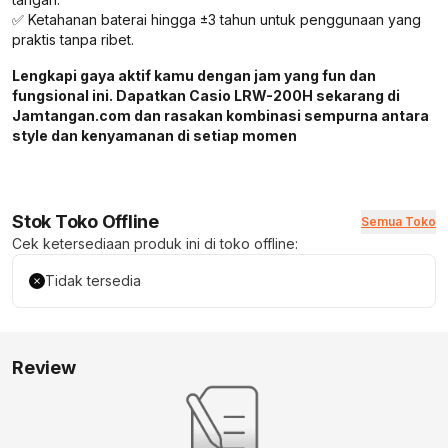
✅ Ketahanan baterai hingga ±3 tahun untuk penggunaan yang
praktis tanpa ribet.
Lengkapi gaya aktif kamu dengan jam yang fun dan
fungsional ini. Dapatkan Casio LRW-200H sekarang di
Jamtangan.com dan rasakan kombinasi sempurna antara
style dan kenyamanan di setiap momen
Stok Toko Offline
Semua Toko
Cek ketersediaan produk ini di toko offline:
Tidak tersedia
Review