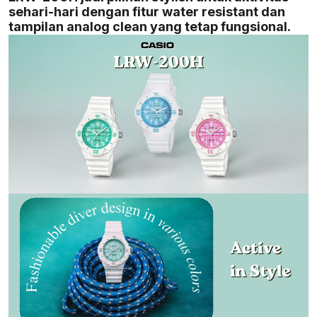
sehari-hari dengan fitur water resistant dan
tampilan analog clean yang tetap fungsional.