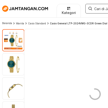
Kategori
Beranda
Wanita
Casio Standard
Casio General LTP-2024VMG-3CDR Green Dial 