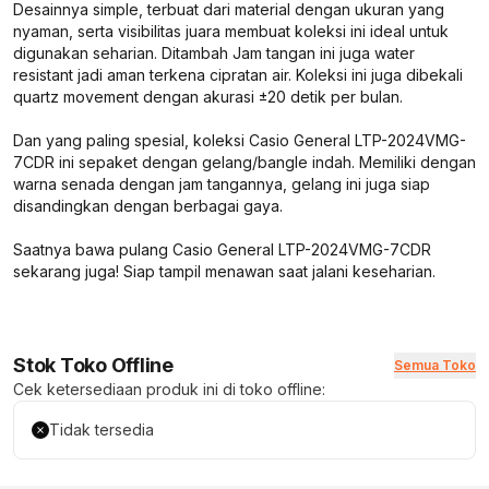
Desainnya simple, terbuat dari material dengan ukuran yang
nyaman, serta visibilitas juara membuat koleksi ini ideal untuk
digunakan seharian. Ditambah Jam tangan ini juga water
resistant jadi aman terkena cipratan air. Koleksi ini juga dibekali
quartz movement dengan akurasi ±20 detik per bulan.
Dan yang paling spesial, koleksi Casio General LTP-2024VMG-
7CDR ini sepaket dengan gelang/bangle indah. Memiliki dengan
warna senada dengan jam tangannya, gelang ini juga siap
disandingkan dengan berbagai gaya.
Saatnya bawa pulang Casio General LTP-2024VMG-7CDR
sekarang juga! Siap tampil menawan saat jalani keseharian.
Stok Toko Offline
Semua Toko
Cek ketersediaan produk ini di toko offline:
Tidak tersedia