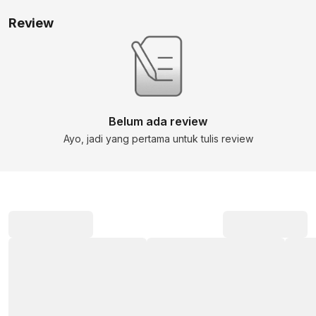
Review
Belum ada review
Ayo, jadi yang pertama untuk tulis review