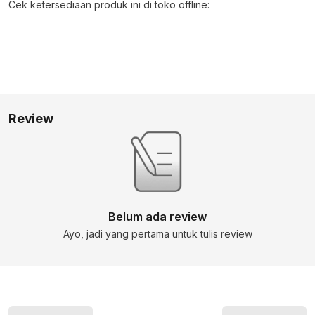
Cek ketersediaan produk ini di toko offline:
Review
Belum ada review
Ayo, jadi yang pertama untuk tulis review