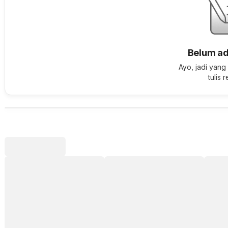
Belum ad
Ayo, jadi yang
tulis 