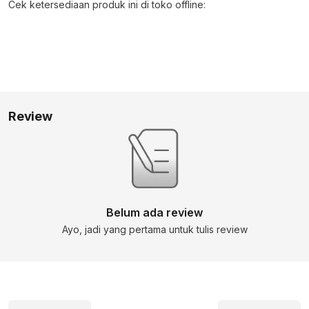
Cek ketersediaan produk ini di toko offline:
Review
Belum ada review
Ayo, jadi yang pertama untuk tulis review