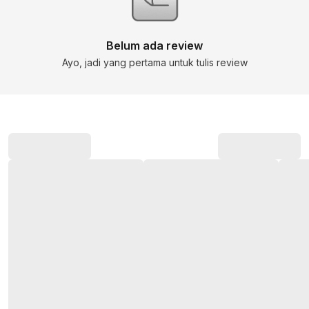
Belum ada review
Ayo, jadi yang pertama untuk tulis review