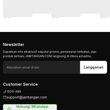
Newsletter
Dapatkan info eksklusif seputar promo, penawaran terbatas, dan
produk terbaru JAMTANGAN.COM langsung di inbox emailmu.
Langganan
Customer Service
1500-489
support@jamtangan.com
Hubungi WhatsApp