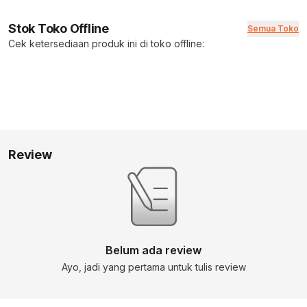
Stok Toko Offline
Semua Toko
Cek ketersediaan produk ini di toko offline:
Review
Belum ada review
Ayo, jadi yang pertama untuk tulis review