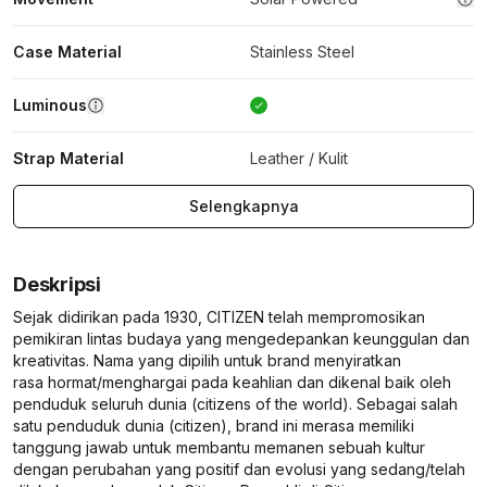
Case Material
Stainless Steel
Luminous
Strap Material
Leather / Kulit
Selengkapnya
Deskripsi
Sejak didirikan pada 1930, CITIZEN telah mempromosikan
pemikiran lintas budaya yang mengedepankan keunggulan dan
kreativitas. Nama yang dipilih untuk brand menyiratkan
rasa hormat/menghargai pada keahlian dan dikenal baik oleh
penduduk seluruh dunia (citizens of the world). Sebagai salah
satu penduduk dunia (citizen), brand ini merasa memiliki
tanggung jawab untuk membantu memanen sebuah kultur
dengan perubahan yang positif dan evolusi yang sedang/telah