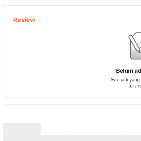
Review
Belum ad
Ayo, jadi yang
tulis 