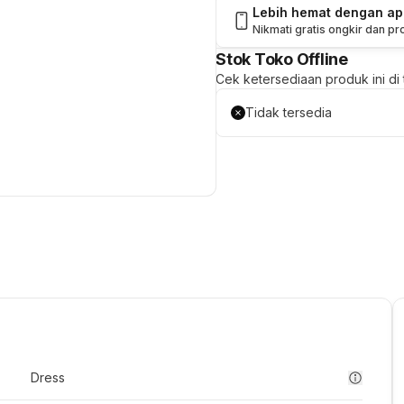
Lebih hemat dengan a
Nikmati gratis ongkir dan p
Stok Toko Offline
Cek ketersediaan produk ini di t
Tidak tersedia
Dress