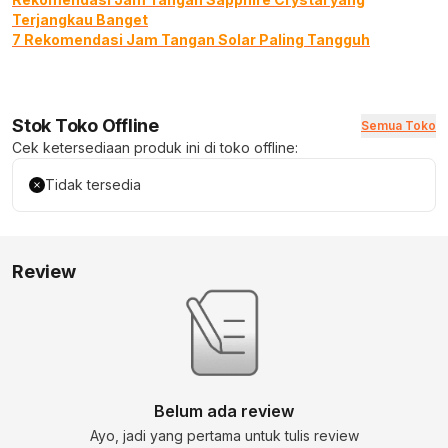
Terjangkau Banget
7 Rekomendasi Jam Tangan Solar Paling Tangguh
Stok Toko Offline
Semua Toko
Cek ketersediaan produk ini di toko offline:
Tidak tersedia
Review
Belum ada review
Ayo, jadi yang pertama untuk tulis review