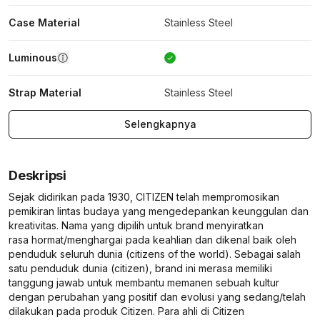
Case Material
Stainless Steel
Luminous
Strap Material
Stainless Steel
Selengkapnya
Deskripsi
Sejak didirikan pada 1930, CITIZEN telah mempromosikan
pemikiran lintas budaya yang mengedepankan keunggulan dan
kreativitas. Nama yang dipilih untuk brand menyiratkan
rasa hormat/menghargai pada keahlian dan dikenal baik oleh
penduduk seluruh dunia (citizens of the world). Sebagai salah
satu penduduk dunia (citizen), brand ini merasa memiliki
tanggung jawab untuk membantu memanen sebuah kultur
dengan perubahan yang positif dan evolusi yang sedang/telah
dilakukan pada produk Citizen. Para ahli di Citizen