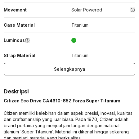
Movement
Solar Powered
Case Material
Titanium
Luminous
Strap Material
Titanium
Selengkapnya
Deskripsi
Citizen Eco Drive CA4610-85Z Forza Super Titanium
Citizen memiliki kelebihan dalam aspek presisi, inovasi, kualitas
dan craftsmanship yang luar biasa. Pada 1970, Citizen adalah
brand pertama yang menjual jam tangan dengan material
titanium ‘Super Titanium’. Material ini dikenal hingga sekarang
dan menjadi material yang berkualitas.