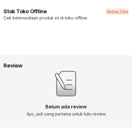
Stok Toko Offline
Semua Toko
Cek ketersediaan produk ini di toko offline:
Review
Belum ada review
Ayo, jadi yang pertama untuk tulis review