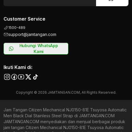
Customer Service
1500-489
support@jamtangan.com
Hubungi WhatsApp
Kami
Ikuti Kami di:
Copyright © 2026 JAMTANGAN.COM, All Rights Reserved.
Jam Tangan Citizen Mechanical NJ0150-81E Tsuyosa Automatic
Men Black Dial Stainless Steel Strap di JAMTANGAN.COM
JAMTANGAN.COM menyediakan dan menjual berbagai produk
jam tangan Citizen Mechanical NJ0150-81E Tsuyosa Automatic