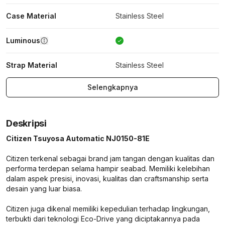
Case Material
Stainless Steel
Luminous
Strap Material
Stainless Steel
Selengkapnya
Deskripsi
Citizen Tsuyosa Automatic NJ0150-81E
Citizen terkenal sebagai brand jam tangan dengan kualitas dan
performa terdepan selama hampir seabad. Memiliki kelebihan
dalam aspek presisi, inovasi, kualitas dan craftsmanship serta
desain yang luar biasa.
Citizen juga dikenal memiliki kepedulian terhadap lingkungan,
terbukti dari teknologi Eco-Drive yang diciptakannya pada