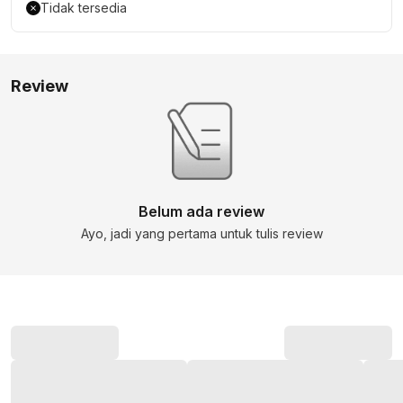
Tidak tersedia
Review
Belum ada review
Ayo, jadi yang pertama untuk tulis review