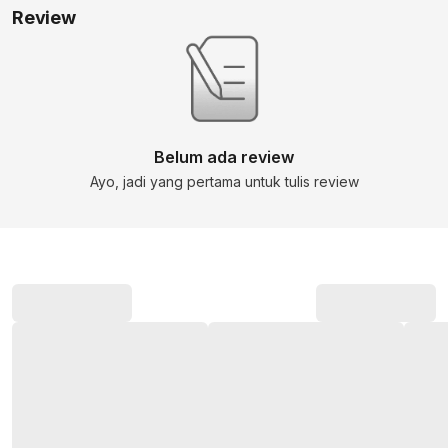
Review
Belum ada review
Ayo, jadi yang pertama untuk tulis review