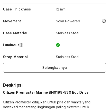
Case Thickness
12 mm
Movement
Solar Powered
Case Material
Stainless Steel
Luminous
Strap Material
Stainless Steel
Selengkapnya
Deskripsi
Citizen Promaster Marine BN0199-53X Eco Drive
Citizen Promaster ditujukan untuk pria dan wanita yang
bertekad menantang lingkungan paling ekstrem untuk